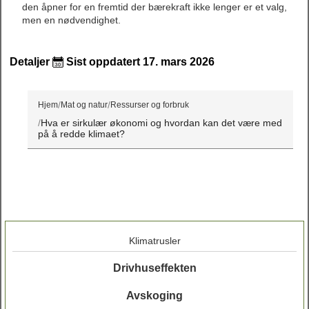
den åpner for en fremtid der bærekraft ikke lenger er et valg,
men en nødvendighet.
Detaljer
Sist oppdatert 17. mars 2026
Hjem
Mat og natur
Ressurser og forbruk
Hva er sirkulær økonomi og hvordan kan det være med
på å redde klimaet?
Klimatrusler
Drivhuseffekten
Avskoging