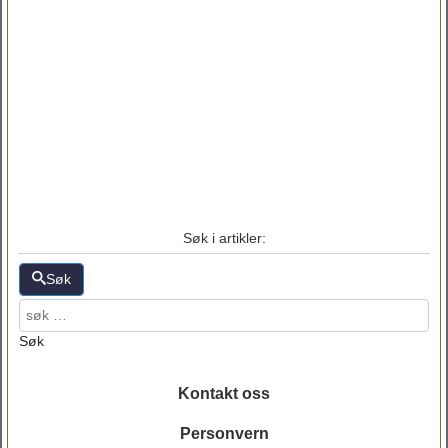
Søk i artikler:
Søk
Søk
Kontakt oss
Personvern